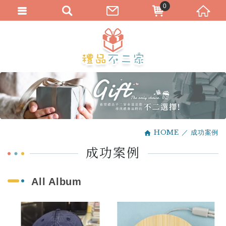
0
HOME
成功案例
成功案例
All Album