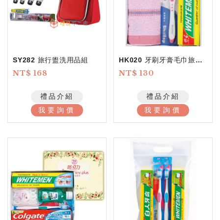
SY282 旅行盥洗用品組
HK020 牙刷牙膏毛巾旅行組
NT$ 168
NT$ 130
禮品介紹
禮品介紹
我要詢價
我要詢價