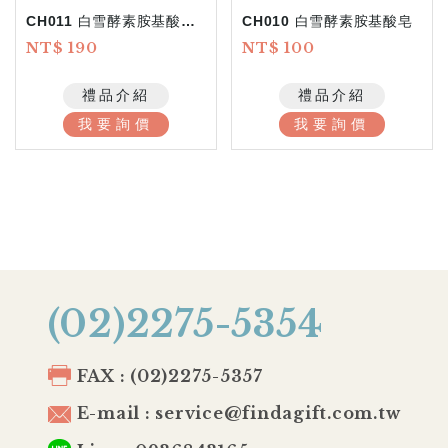
CH011 白雪酵素胺基酸皂-2入
CH010 白雪酵素胺基酸皂
NT$ 190
NT$ 100
禮品介紹
禮品介紹
我要詢價
我要詢價
(02)2275-5354
FAX : (02)2275-5357
E-mail : service@findagift.com.tw