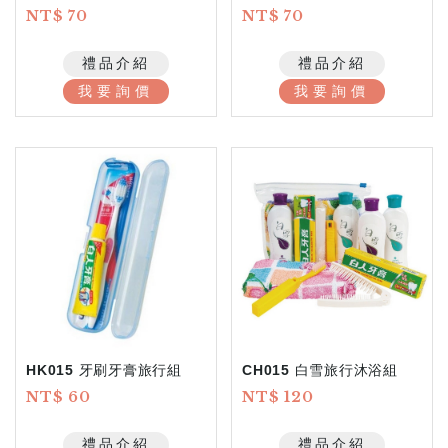
NT$ 70
NT$ 70
禮品介紹
禮品介紹
我要詢價
我要詢價
HK015 牙刷牙膏旅行組
CH015 白雪旅行沐浴組
NT$ 60
NT$ 120
禮品介紹
禮品介紹