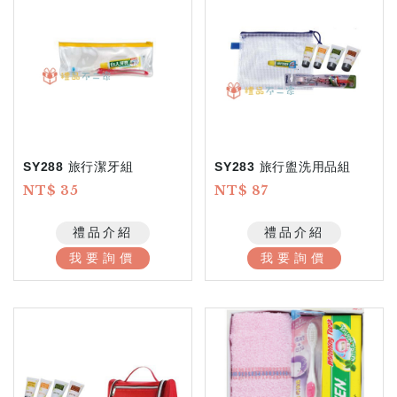
SY288 旅行潔牙組
SY283 旅行盥洗用品組
NT$ 35
NT$ 87
禮品介紹
禮品介紹
我要詢價
我要詢價