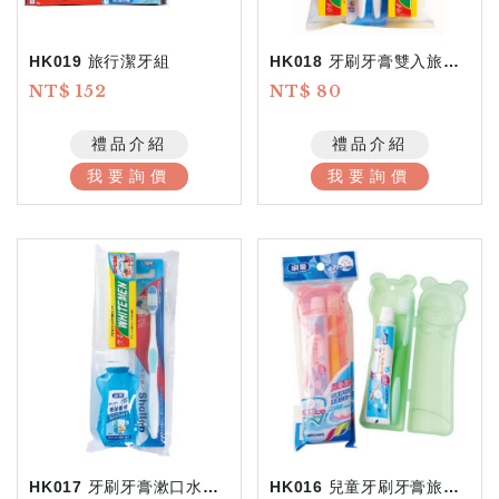
HK019 旅行潔牙組
HK018 牙刷牙膏雙入旅行組
NT$ 152
NT$ 80
禮品介紹
禮品介紹
我要詢價
我要詢價
HK017 牙刷牙膏漱口水旅行組
HK016 兒童牙刷牙膏旅行組