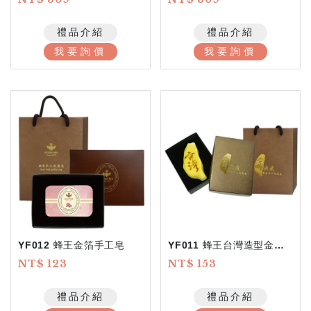
禮品介紹
禮品介紹
我要詢價
我要詢價
YF012 蜂王金箔手工皂
YF011 蜂王台灣造型金箔皂
NT$ 123
NT$ 153
禮品介紹
禮品介紹