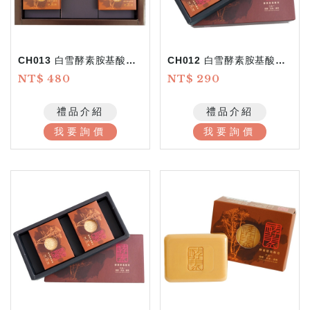
CH013 白雪酵素胺基酸皂-5入
CH012 白雪酵素胺基酸皂-3入
NT$ 480
NT$ 290
禮品介紹
禮品介紹
我要詢價
我要詢價