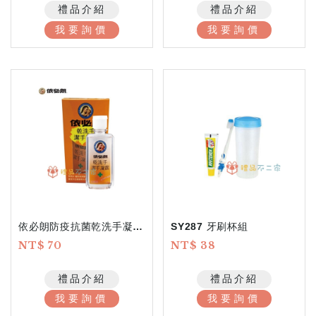
禮品介紹
禮品介紹
我要詢價
我要詢價
依必朗防疫抗菌乾洗手凝露60ml
SY287 牙刷杯組
NT$ 70
NT$ 38
禮品介紹
禮品介紹
我要詢價
我要詢價