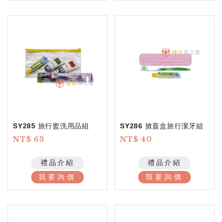
SY285 旅行盥洗用品組
SY286 掀蓋盒旅行潔牙組
NT$ 63
NT$ 40
禮品介紹
禮品介紹
我要詢價
我要詢價