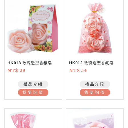
HK013 玫瑰造型香氛皂
HK012 玫瑰造型香氛皂
NT$ 28
NT$ 54
禮品介紹
禮品介紹
我要詢價
我要詢價