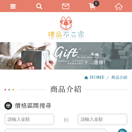
0
HOME
商品介紹
商品介紹
價格區間搜尋
到