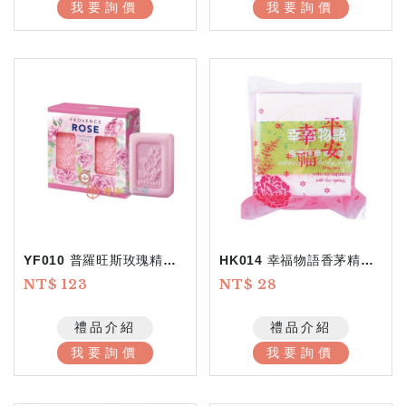
我要詢價
我要詢價
YF010 普羅旺斯玫瑰精油皂
HK014 幸福物語香茅精油皂
NT$ 123
NT$ 28
禮品介紹
禮品介紹
我要詢價
我要詢價