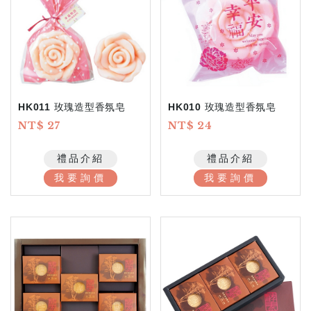
HK011 玫瑰造型香氛皂
HK010 玫瑰造型香氛皂
NT$ 27
NT$ 24
禮品介紹
禮品介紹
我要詢價
我要詢價