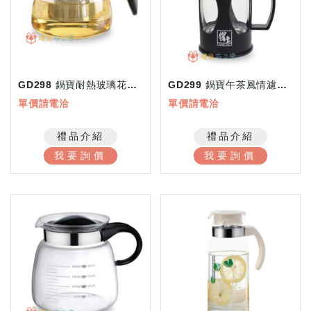
GD298 鍋寶耐熱玻璃花茶壺-900ml
GD299 鍋寶午茶風情濾壓壺
單價請電洽
單價請電洽
禮品介紹
禮品介紹
我要詢價
我要詢價