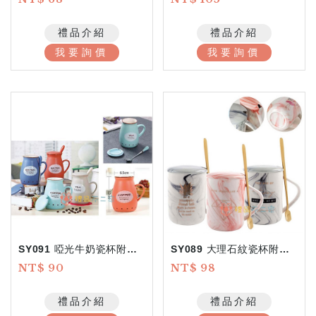
禮品介紹
禮品介紹
我要詢價
我要詢價
SY091 啞光牛奶瓷杯附湯匙
SY089 大理石紋瓷杯附湯匙
NT$ 90
NT$ 98
禮品介紹
禮品介紹