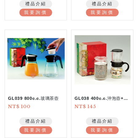
禮品介紹
禮品介紹
我要詢價
我要詢價
GL039 800c.c.玻璃茶壺
GL038 400c.c.沖泡壺+玻璃儲物罐
NT$ 100
NT$ 145
禮品介紹
禮品介紹
我要詢價
我要詢價