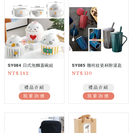
SY084 日式泡麵蓋碗組
SY085 幾何紋瓷杯附湯匙
NT$ 142
NT$ 110
禮品介紹
禮品介紹
我要詢價
我要詢價