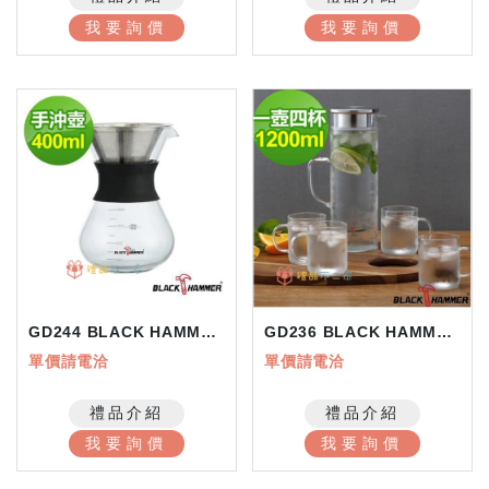
我要詢價
我要詢價
GD244 BLACK HAMMER 手沖咖啡壺-400ml
GD236 BLACK HAMMER 極簡耐熱玻璃水壺組-1200ml
單價請電洽
單價請電洽
禮品介紹
禮品介紹
我要詢價
我要詢價