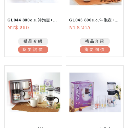
GL044 800c.c.沖泡壺+對杯+玻璃儲物罐
GL043 800c.c.沖泡壺+2入瓷杯
NT$ 260
NT$ 245
禮品介紹
禮品介紹
我要詢價
我要詢價