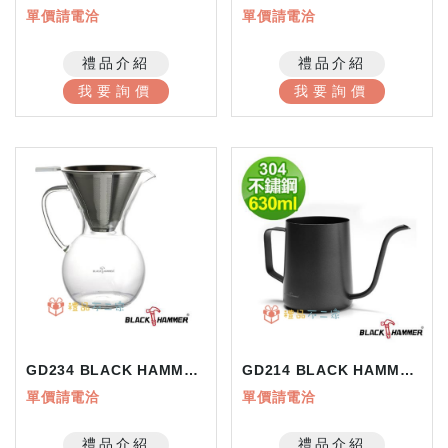
單價請電洽
單價請電洽
禮品介紹
禮品介紹
我要詢價
我要詢價
GD234 BLACK HAMMER 簡約手沖咖啡壺(附濾網)-800ml
GD214 BLACK HAMMER 雪菲手沖壺-630ml
單價請電洽
單價請電洽
禮品介紹
禮品介紹