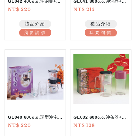
GL042 400c.c.沖泡壺+2入瓷杯
GL041 800c.c.沖泡壺+時尚對杯
NT$ 220
NT$ 215
禮品介紹
禮品介紹
我要詢價
我要詢價
GL040 600c.c.球型沖泡壺+時尚對杯
GL032 600c.c.沖茶器+百寶罐
NT$ 220
NT$ 128