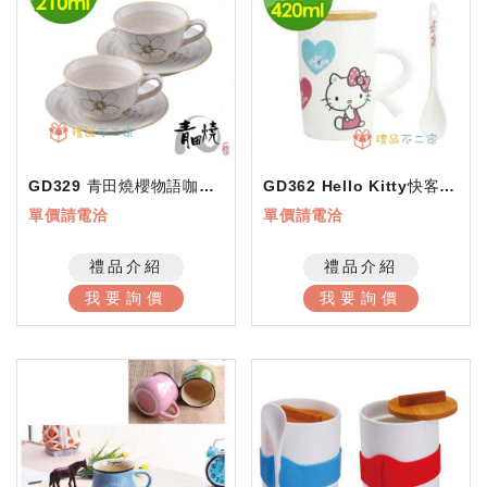
GD329 青田燒櫻物語咖啡杯組(靜岡白) 2杯2碟
GD362 Hello Kitty快客馬克杯-420ml (附木蓋&湯匙)
單價請電洽
單價請電洽
禮品介紹
禮品介紹
我要詢價
我要詢價