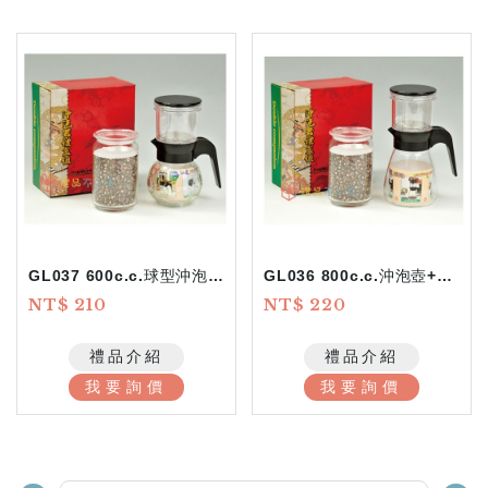
GL037 600c.c.球型沖泡壺+玻璃儲物罐
GL036 800c.c.沖泡壺+玻璃儲物罐
NT$ 210
NT$ 220
禮品介紹
禮品介紹
我要詢價
我要詢價