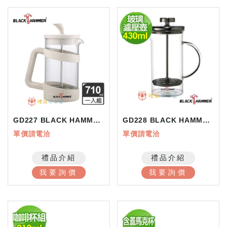
GD227 BLACK HAMMER博思耐熱玻璃濾壓壺 710ml
GD228 BLACK HAMMER菲司耐熱玻璃濾壓壺 430ml
單價請電洽
單價請電洽
禮品介紹
禮品介紹
我要詢價
我要詢價