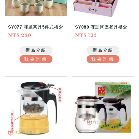
SY077 和風茶具5件式禮盒
SY080 花語陶瓷餐具禮盒
NT$ 250
NT$ 125
禮品介紹
禮品介紹
我要詢價
我要詢價