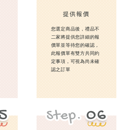
提供報價
您選定商品後，禮品不
真
二家將提供您詳細的報
價單並等待您的確認，
此報價單有雙方共同約
網
定事項，可視為尚未確
認之訂單
推