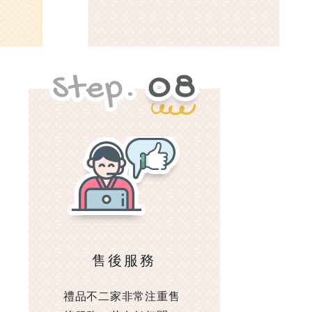
售後服務
禮品不二家非常注重售