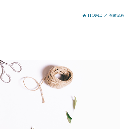
HOME
詢價流程