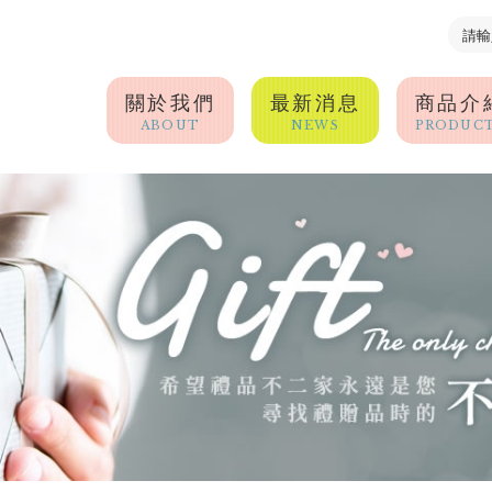
關於我們
最新消息
商品介
ABOUT
NEWS
PRODUC