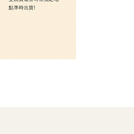
點準時出貨!