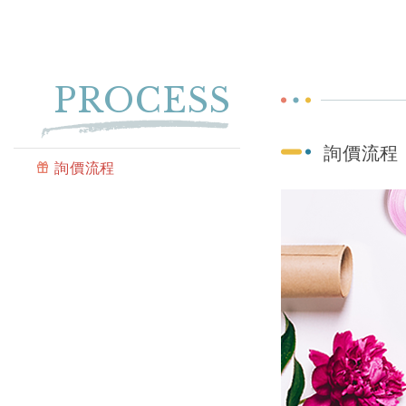
PROCESS
詢價流程
詢價流程