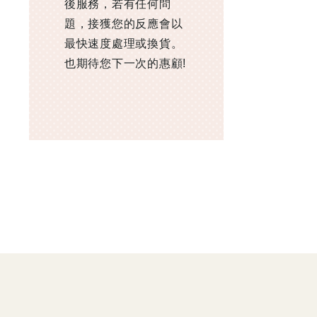
後服務，若有任何問
題，接獲您的反應會以
最快速度處理或換貨。
也期待您下一次的惠顧!