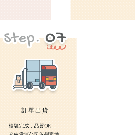
訂單出貨
檢驗完成，品質OK，
交由貨運公司依指定地