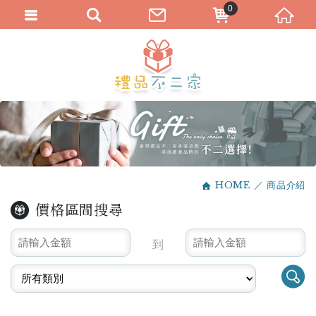
0
HOME
商品介紹
價格區間搜尋
到