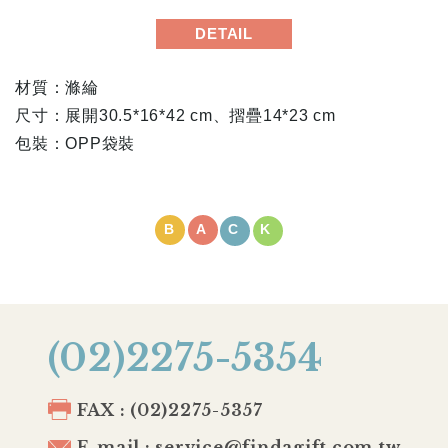
DETAIL
材質：滌綸
尺寸：展開30.5*16*42 cm、摺疊14*23 cm
包裝：OPP袋裝
BACK
(02)2275-5354
FAX : (02)2275-5357
E-mail : service@findagift.com.tw