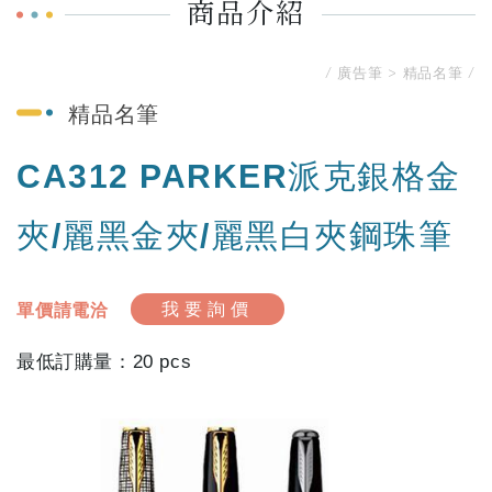
商品介紹
廣告筆
精品名筆
精品名筆
CA312 PARKER派克銀格金
夾/麗黑金夾/麗黑白夾鋼珠筆
單價請電洽
我要詢價
20 pcs