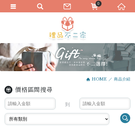
0
HOME
商品介紹
價格區間搜尋
到