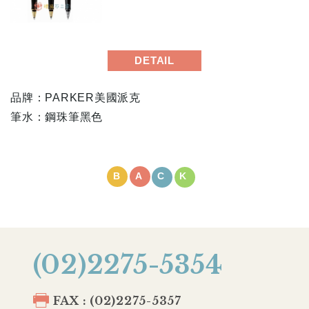
DETAIL
品牌：PARKER美國派克
筆水：鋼珠筆黑色
BACK
(02)2275-5354
FAX : (02)2275-5357