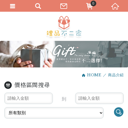
0
HOME
商品介紹
價格區間搜尋
到