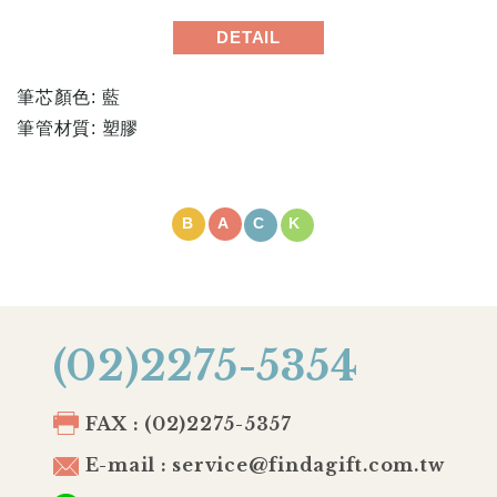
DETAIL
筆芯顏色: 藍
筆管材質: 塑膠
BACK
(02)2275-5354
FAX : (02)2275-5357
E-mail : service@findagift.com.tw