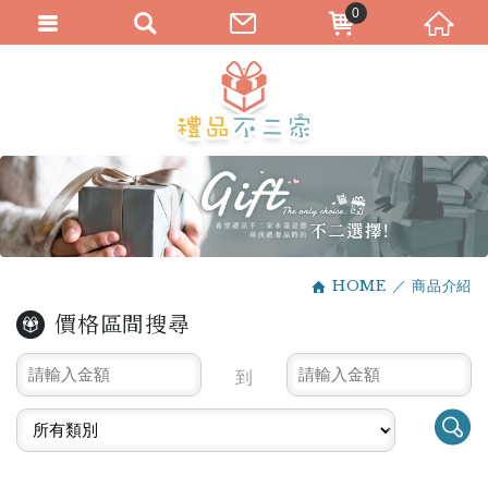
0
HOME
商品介紹
價格區間搜尋
到