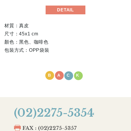
DETAIL
材質：真皮
尺寸：45x1 cm
顏色：黑色、咖啡色
包裝方式：OPP袋裝
BACK
(02)2275-5354
FAX : (02)2275-5357